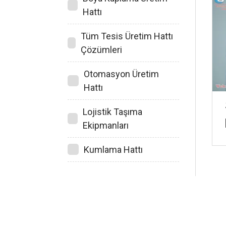
Hattı
Tüm Tesis Üretim Hattı
Çözümleri
Otomasyon Üretim
Hattı
Lojistik Taşıma
Ekipmanları
Kumlama Hattı