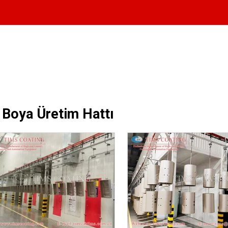
 Boya Üretim Hattı