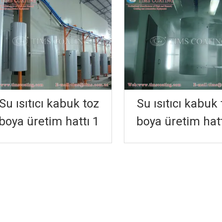
Su ısıtıcı kabuk toz
Su ısıtıcı kabuk 
boya üretim hattı 1
boya üretim hatt